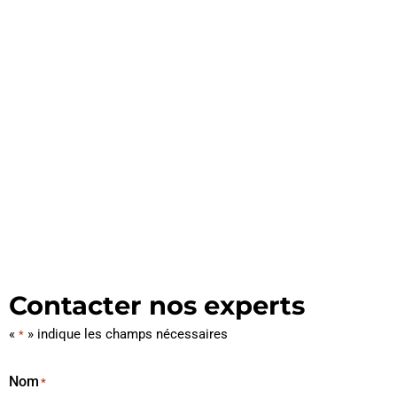
Contacter nos experts
«
» indique les champs nécessaires
*
Nom
*