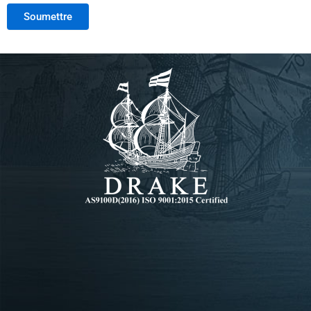
Soumettre