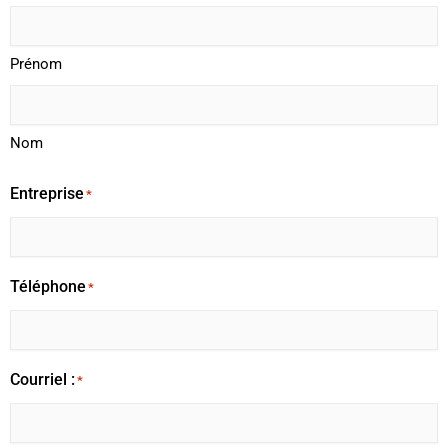
Prénom
Nom
Entreprise
*
Téléphone
*
Courriel :
*