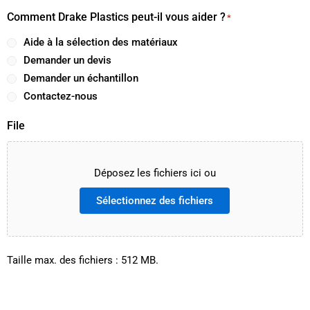
Comment Drake Plastics peut-il vous aider ?
*
Aide à la sélection des matériaux
Demander un devis
Demander un échantillon
Contactez-nous
File
Déposez les fichiers ici ou
Sélectionnez des fichiers
Taille max. des fichiers : 512 MB.