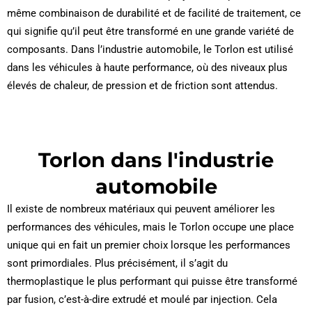
même combinaison de durabilité et de facilité de traitement, ce
qui signifie qu’il peut être transformé en une grande variété de
composants. Dans l’industrie automobile, le Torlon est utilisé
dans les véhicules à haute performance, où des niveaux plus
élevés de chaleur, de pression et de friction sont attendus.
Torlon dans l'industrie
automobile
Il existe de nombreux matériaux qui peuvent améliorer les
performances des véhicules, mais le Torlon occupe une place
unique qui en fait un premier choix lorsque les performances
sont primordiales. Plus précisément, il s’agit du
thermoplastique le plus performant qui puisse être transformé
par fusion, c’est-à-dire extrudé et moulé par injection. Cela