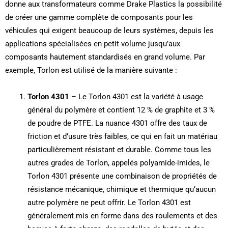
donne aux transformateurs comme Drake Plastics la possibilité
de créer une gamme complète de composants pour les
véhicules qui exigent beaucoup de leurs systèmes, depuis les
applications spécialisées en petit volume jusqu’aux
composants hautement standardisés en grand volume. Par
exemple, Torlon est utilisé de la manière suivante :
Torlon 4301
– Le Torlon 4301 est la variété à usage
général du polymère et contient 12 % de graphite et 3 %
de poudre de PTFE. La nuance 4301 offre des taux de
friction et d’usure très faibles, ce qui en fait un matériau
particulièrement résistant et durable. Comme tous les
autres grades de Torlon, appelés polyamide-imides, le
Torlon 4301 présente une combinaison de propriétés de
résistance mécanique, chimique et thermique qu’aucun
autre polymère ne peut offrir. Le Torlon 4301 est
généralement mis en forme dans des roulements et des