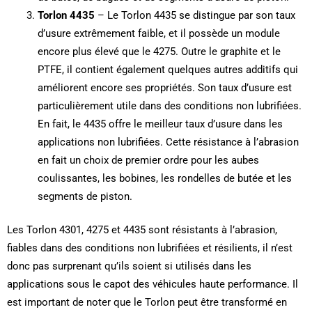
Torlon 4435
– Le Torlon 4435 se distingue par son taux
d’usure extrêmement faible, et il possède un module
encore plus élevé que le 4275. Outre le graphite et le
PTFE, il contient également quelques autres additifs qui
améliorent encore ses propriétés. Son taux d’usure est
particulièrement utile dans des conditions non lubrifiées.
En fait, le 4435 offre le meilleur taux d’usure dans les
applications non lubrifiées. Cette résistance à l’abrasion
en fait un choix de premier ordre pour les aubes
coulissantes, les bobines, les rondelles de butée et les
segments de piston.
Les Torlon 4301, 4275 et 4435 sont résistants à l’abrasion,
fiables dans des conditions non lubrifiées et résilients, il n’est
donc pas surprenant qu’ils soient si utilisés dans les
applications sous le capot des véhicules haute performance. Il
est important de noter que le Torlon peut être transformé en