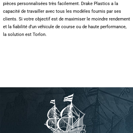
pièces personnalisées très facilement. Drake Plastics a la
capacité de travailler avec tous les modèles fournis par ses
clients. Si votre objectif est de maximiser le moindre rendement
et la fiabilité d’un véhicule de course ou de haute performance,
la solution est Torlon.