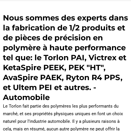
Nous sommes des experts dans
la fabrication de 1/2 produits et
de pièces de précision en
polymère à haute performance
tel que: le Torlon PAI, Victrex et
KetaSpire PEEK, PEK "HT",
AvaSpire PAEK, Ryton R4 PPS,
et Ultem PEI et autres. -
Automobile
Le Torlon fait partie des polymères les plus performants du
marché, et ses propriétés physiques uniques en font un choix
naturel pour l’industrie automobile. Il y a plusieurs raisons à
cela, mais en résumé, aucun autre polymère ne peut offrir la