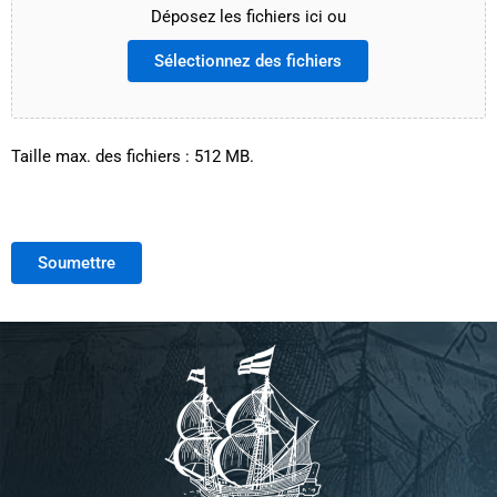
Déposez les fichiers ici ou
Sélectionnez des fichiers
Taille max. des fichiers : 512 MB.
Soumettre