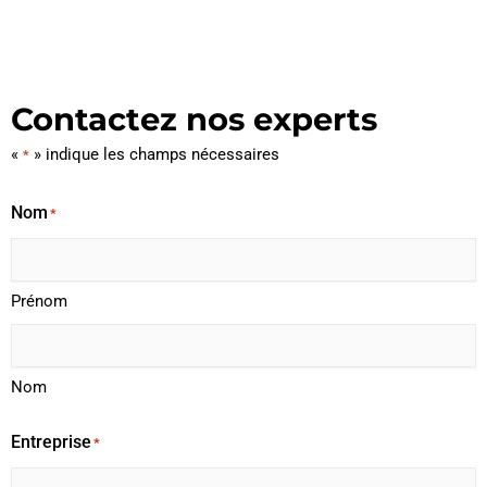
Contactez nos experts
«
» indique les champs nécessaires
*
Nom
*
Prénom
Nom
Entreprise
*