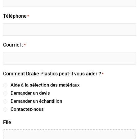
Téléphone
*
Courriel :
*
Comment Drake Plastics peut-il vous aider ?
*
Aide à la sélection des matériaux
Demander un devis
Demander un échantillon
Contactez-nous
File