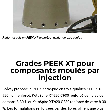
Radomes rely on PEEK XT to protect guidance electronics.
Grades PEEK XT pour
composants moulés par
injection
Solvay propose le PEEK KetaSpire en trois qualités : PEEK XT-
920 non renforcé, KetaSpire XT-920 CF30 renforcé de fibres de
carbone à 30 % et KetaSpire XT-920 GF30 renforcé de verre à 30
%. Les formulations renforcées par des fibres offrent une plus