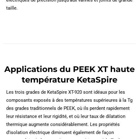
électriques de précision jusqu’aux vannes et joints de grande
taille.
Applications du PEEK XT haute
température KetaSpire
Les trois grades de KetaSpire XT-920 sont idéaux pour les
composants exposés à des températures supérieures à la Tg
des grades traditionnels de PEEK, où ils perdent rapidement
leur résistance et leur rigidité, et où leur taux de dilatation
thermique augmente considérablement. Les propriétés
d’isolation électrique diminuent également de façon