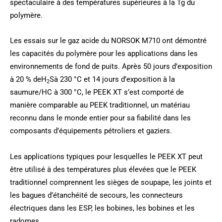
spectaculaire à des températures supérieures à la Tg du
polymère.
Les essais sur le gaz acide du NORSOK M710 ont démontré
les capacités du polymère pour les applications dans les
environnements de fond de puits. Après 50 jours d’exposition
à 20 % deH
Sà 230 °C et 14 jours d’exposition à la
2
saumure/HC à 300 °C, le PEEK XT s’est comporté de
manière comparable au PEEK traditionnel, un matériau
reconnu dans le monde entier pour sa fiabilité dans les
composants d’équipements pétroliers et gaziers.
Les applications typiques pour lesquelles le PEEK XT peut
être utilisé à des températures plus élevées que le PEEK
traditionnel comprennent les sièges de soupape, les joints et
les bagues d’étanchéité de secours, les connecteurs
électriques dans les ESP, les bobines, les bobines et les
radomes.