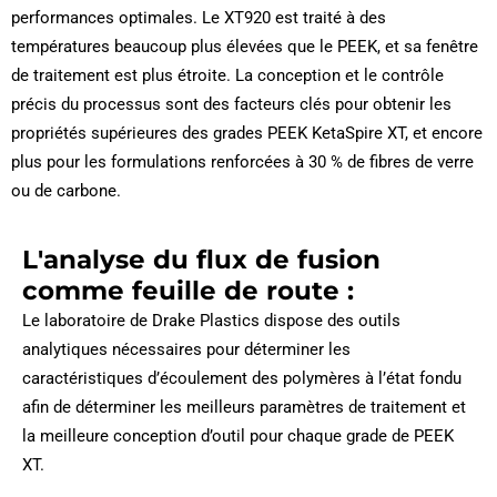
performances optimales. Le XT920 est traité à des
températures beaucoup plus élevées que le PEEK, et sa fenêtre
de traitement est plus étroite. La conception et le contrôle
précis du processus sont des facteurs clés pour obtenir les
propriétés supérieures des grades PEEK KetaSpire XT, et encore
plus pour les formulations renforcées à 30 % de fibres de verre
ou de carbone.
L'analyse du flux de fusion
comme feuille de route :
Le laboratoire de Drake Plastics dispose des outils
analytiques nécessaires pour déterminer les
caractéristiques d’écoulement des polymères à l’état fondu
afin de déterminer les meilleurs paramètres de traitement et
la meilleure conception d’outil pour chaque grade de PEEK
XT.