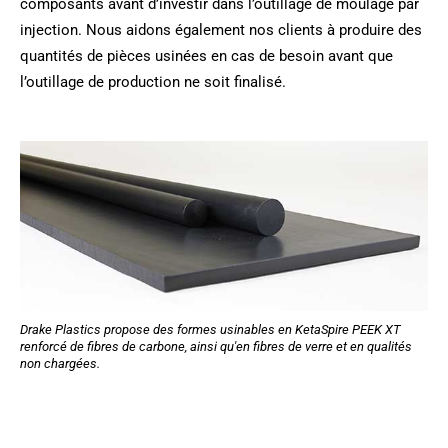
composants avant d’investir dans l’outillage de moulage par
injection. Nous aidons également nos clients à produire des
quantités de pièces usinées en cas de besoin avant que
l’outillage de production ne soit finalisé.
Drake Plastics propose des formes usinables en KetaSpire PEEK XT
renforcé de fibres de carbone, ainsi qu'en fibres de verre et en qualités
non chargées.