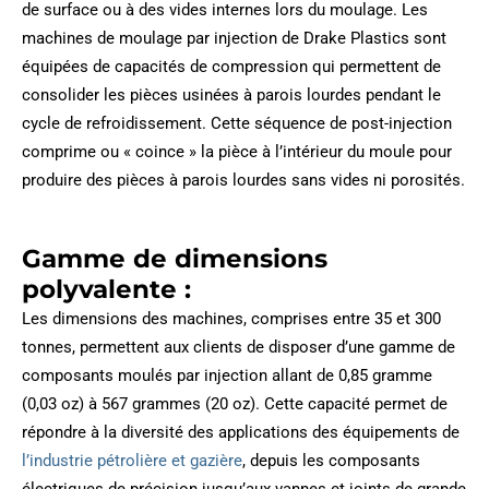
de surface ou à des vides internes lors du moulage. Les
machines de moulage par injection de Drake Plastics sont
équipées de capacités de compression qui permettent de
consolider les pièces usinées à parois lourdes pendant le
cycle de refroidissement. Cette séquence de post-injection
comprime ou « coince » la pièce à l’intérieur du moule pour
produire des pièces à parois lourdes sans vides ni porosités.
Gamme de dimensions
polyvalente :
Les dimensions des machines, comprises entre 35 et 300
tonnes, permettent aux clients de disposer d’une gamme de
composants moulés par injection allant de 0,85 gramme
(0,03 oz) à 567 grammes (20 oz). Cette capacité permet de
répondre à la diversité des applications des équipements de
l’industrie pétrolière et gazière
, depuis les composants