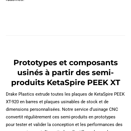
Prototypes et composants
usinés à partir des semi-
produits KetaSpire PEEK XT
Drake Plastics extrude toutes les plaques de KetaSpire PEEK
XT-920 en barres et plaques usinables de stock et de
dimensions personnalisées. Notre service d’usinage CNC
convertit régulièrement ces semi-produits en prototypes
pour tester et valider la conception et les performances des