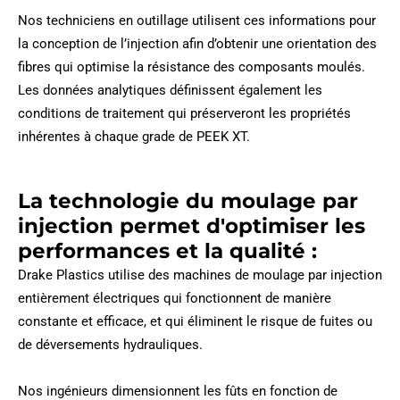
Nos techniciens en outillage utilisent ces informations pour
la conception de l’injection afin d’obtenir une orientation des
fibres qui optimise la résistance des composants moulés.
Les données analytiques définissent également les
conditions de traitement qui préserveront les propriétés
inhérentes à chaque grade de PEEK XT.
La technologie du moulage par
injection permet d'optimiser les
performances et la qualité :
Drake Plastics utilise des machines de moulage par injection
entièrement électriques qui fonctionnent de manière
constante et efficace, et qui éliminent le risque de fuites ou
de déversements hydrauliques.
Nos ingénieurs dimensionnent les fûts en fonction de