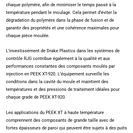
chaque polymère, afin de minimiser le temps passé à la
température pendant le moulage. Cela permet d’éviter la
dégradation du polymère dans la phase de fusion et de
garantir des propriétés et une cohérence maximales pour
chaque pièce moulée.
L’investissement de Drake Plastics dans les systèmes de
contrôle RJG contribue également à la qualité et aux
performances constantes des composants moulés par
injection en PEEK XT-920. L’équipement surveille les
conditions dans la cavité du moule et maintient des
températures et des pressions de traitement idéales pour
chaque grade de PEEK XT-920.
Les applications du PEEK XT à haute température
comprennent des composants de grande taille avec de
fortes épaisseurs de paroi qui peuvent être sujets à des puits