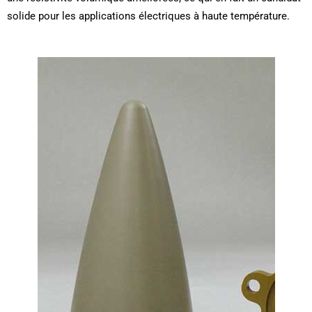
solide pour les applications électriques à haute température.