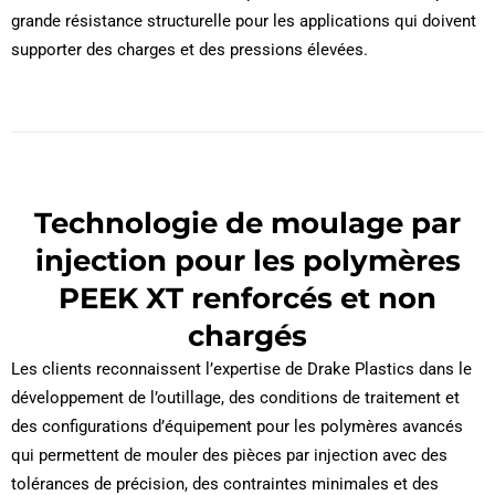
grande résistance structurelle pour les applications qui doivent
supporter des charges et des pressions élevées.
Technologie de moulage par
injection pour les polymères
PEEK XT renforcés et non
chargés
Les clients reconnaissent l’expertise de Drake Plastics dans le
développement de l’outillage, des conditions de traitement et
des configurations d’équipement pour les polymères avancés
qui permettent de mouler des pièces par injection avec des
tolérances de précision, des contraintes minimales et des