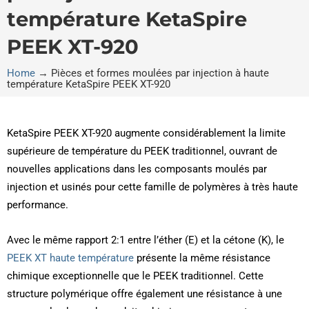
température KetaSpire
PEEK XT-920
Home
→
Pièces et formes moulées par injection à haute
température KetaSpire PEEK XT-920
KetaSpire PEEK XT-920 augmente considérablement la limite
supérieure de température du PEEK traditionnel, ouvrant de
nouvelles applications dans les composants moulés par
injection et usinés pour cette famille de polymères à très haute
performance.
Avec le même rapport 2:1 entre l’éther (E) et la cétone (K), le
PEEK XT haute température
présente la même résistance
chimique exceptionnelle que le PEEK traditionnel. Cette
structure polymérique offre également une résistance à une