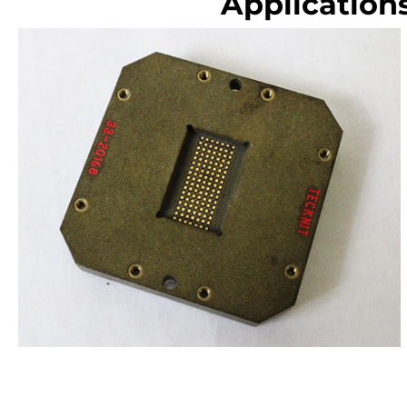
Application