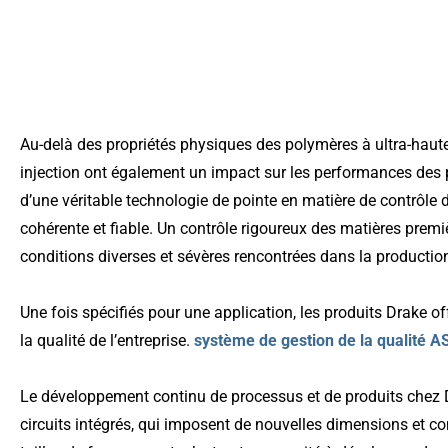
Au-delà des propriétés physiques des polymères à ultra-haut
injection ont également un impact sur les performances des
d’une véritable technologie de pointe en matière de contrôle 
cohérente et fiable. Un contrôle rigoureux des matières premi
conditions diverses et sévères rencontrées dans la production 
Une fois spécifiés pour une application, les produits Drake o
la qualité de l’entreprise.
système de gestion de la qualité 
Le développement continu de processus et de produits chez D
circuits intégrés, qui imposent de nouvelles dimensions et 