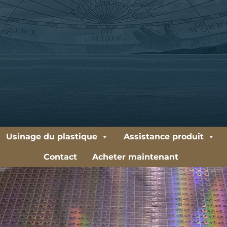
Usinage du plastique
Assistance produit
Contact
Acheter maintenant