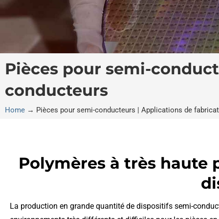
Pièces pour semi-conducte
conducteurs
Home
→
Pièces pour semi-conducteurs | Applications de fabrica
Polymères à très haute 
di
La production en grande quantité de dispositifs semi-conduc