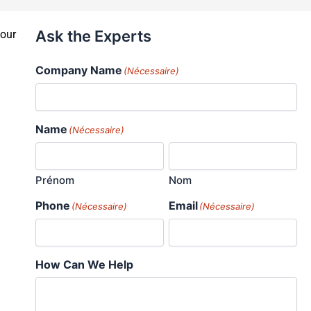
Ask the Experts
pour
Company Name
(Nécessaire)
Name
(Nécessaire)
Prénom
Nom
Phone
Email
(Nécessaire)
(Nécessaire)
How Can We Help