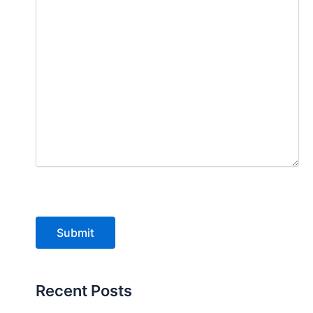
Submit
Recent Posts