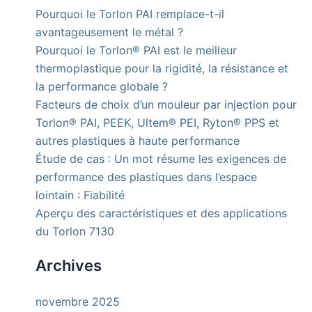
Pourquoi le Torlon PAI remplace-t-il
avantageusement le métal ?
Pourquoi le Torlon® PAI est le meilleur
thermoplastique pour la rigidité, la résistance et
la performance globale ?
Facteurs de choix d’un mouleur par injection pour
Torlon® PAI, PEEK, Ultem® PEI, Ryton® PPS et
autres plastiques à haute performance
Étude de cas : Un mot résume les exigences de
performance des plastiques dans l’espace
lointain : Fiabilité
Aperçu des caractéristiques et des applications
du Torlon 7130
Archives
novembre 2025