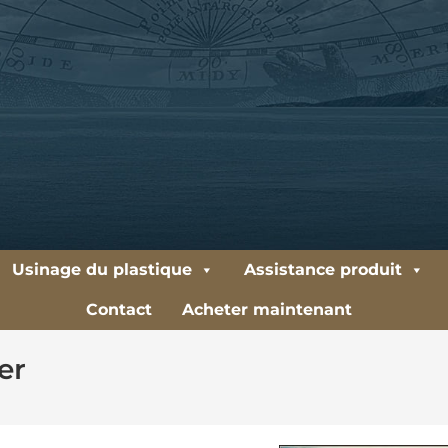
Usinage du plastique
Assistance produit
Contact
Acheter maintenant
er