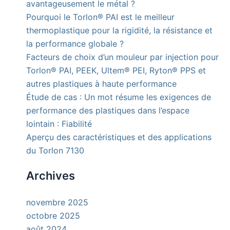
avantageusement le métal ?
Pourquoi le Torlon® PAI est le meilleur
thermoplastique pour la rigidité, la résistance et
la performance globale ?
Facteurs de choix d’un mouleur par injection pour
Torlon® PAI, PEEK, Ultem® PEI, Ryton® PPS et
autres plastiques à haute performance
Étude de cas : Un mot résume les exigences de
performance des plastiques dans l’espace
lointain : Fiabilité
Aperçu des caractéristiques et des applications
du Torlon 7130
Archives
novembre 2025
octobre 2025
août 2024