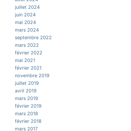
juillet 2024
juin 2024
mai 2024
mars 2024
septembre 2022
mars 2022
février 2022
mai 2021
février 2021
novembre 2019
juillet 2019
avril 2019
mars 2019
février 2019
mars 2018
février 2018
mars 2017