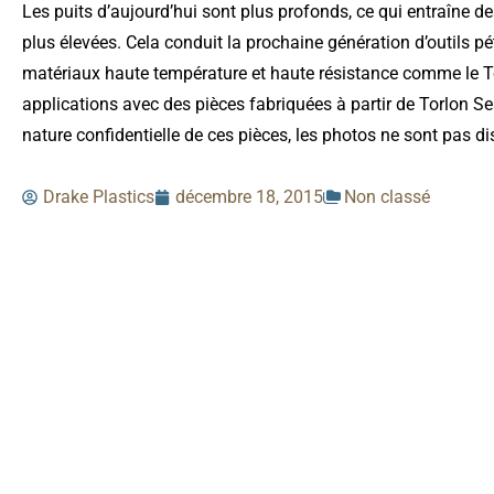
Les puits d’aujourd’hui sont plus profonds, ce qui entraîne d
plus élevées. Cela conduit la prochaine génération d’outils pé
matériaux haute température et haute résistance comme le To
applications avec des pièces fabriquées à partir de Torlon S
nature confidentielle de ces pièces, les photos ne sont pas di
Drake Plastics
décembre 18, 2015
Non classé