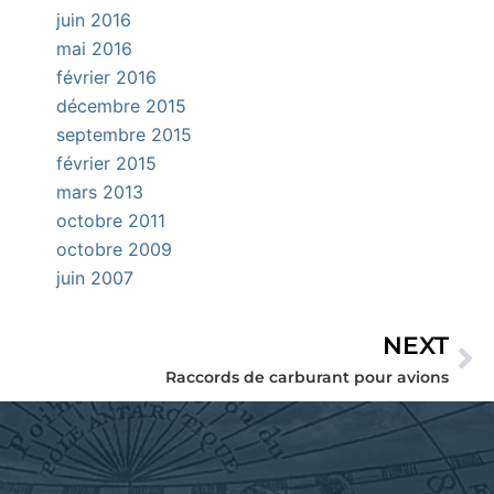
juin 2016
mai 2016
février 2016
décembre 2015
septembre 2015
février 2015
mars 2013
octobre 2011
octobre 2009
juin 2007
NEXT
Su
Raccords de carburant pour avions