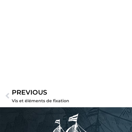
PREVIOUS
Précédent
Vis et éléments de fixation