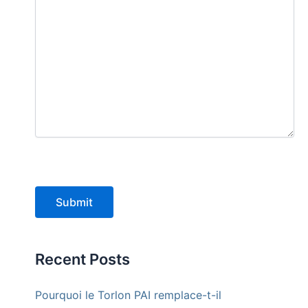
Submit
Recent Posts
Pourquoi le Torlon PAI remplace-t-il