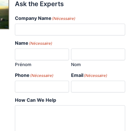
Ask the Experts
Company Name
(Nécessaire)
Name
(Nécessaire)
Prénom
Nom
Phone
Email
(Nécessaire)
(Nécessaire)
How Can We Help