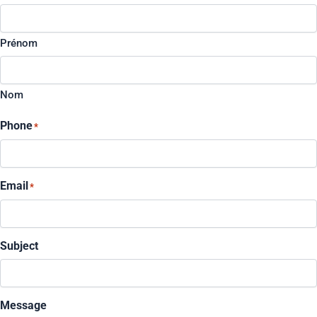
Prénom
Nom
Phone
*
Email
*
Subject
Message