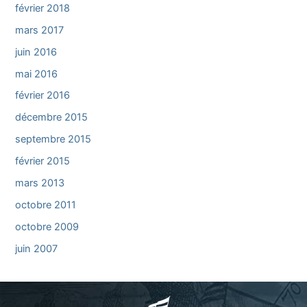
février 2018
mars 2017
juin 2016
mai 2016
février 2016
décembre 2015
septembre 2015
février 2015
mars 2013
octobre 2011
octobre 2009
juin 2007