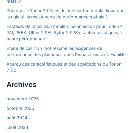
métal ?
Pourquoi le Torlon® PAI est le meilleur thermoplastique pour
la rigidité, la résistance et la performance globale ?
Facteurs de choix d’un mouleur par injection pour Torlon®
PAI, PEEK, Ultem® PEI, Ryton® PPS et autres plastiques à
haute performance
Étude de cas : Un mot résume les exigences de
performance des plastiques dans l’espace lointain : Fiabilité
Aperçu des caractéristiques et des applications du Torlon
7130
Archives
novembre 2025
octobre 2025
août 2024
juillet 2024