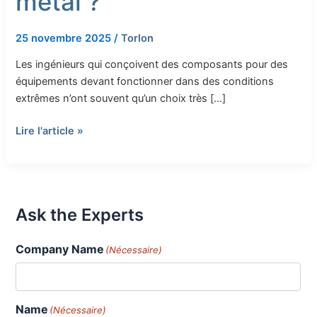
métal ?
25 novembre 2025
/
Torlon
Les ingénieurs qui conçoivent des composants pour des
équipements devant fonctionner dans des conditions
extrêmes n’ont souvent qu’un choix très […]
Lire l'article »
Ask the Experts
Company Name
(Nécessaire)
Name
(Nécessaire)