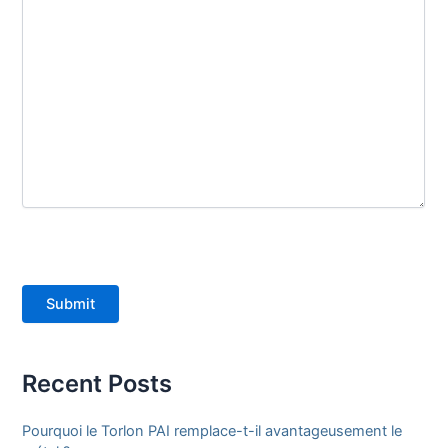
Submit
Recent Posts
Pourquoi le Torlon PAI remplace-t-il avantageusement le