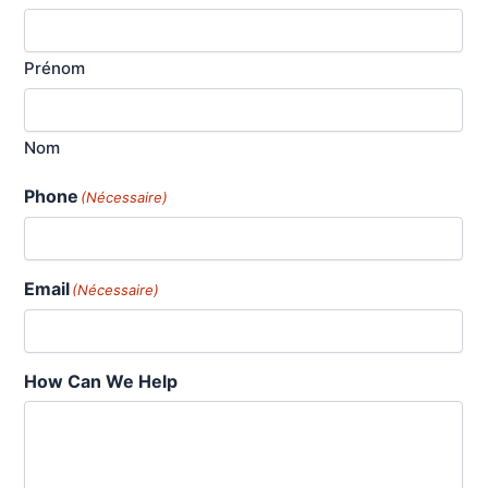
Prénom
Nom
Phone
(Nécessaire)
Email
(Nécessaire)
How Can We Help