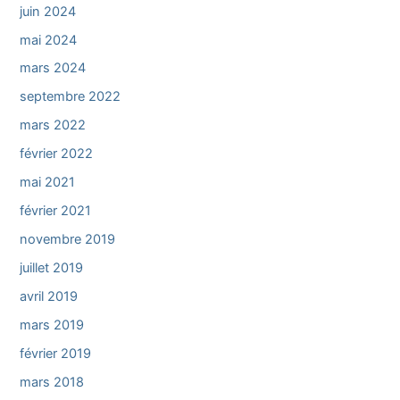
juin 2024
mai 2024
mars 2024
septembre 2022
mars 2022
février 2022
mai 2021
février 2021
novembre 2019
juillet 2019
avril 2019
mars 2019
février 2019
mars 2018