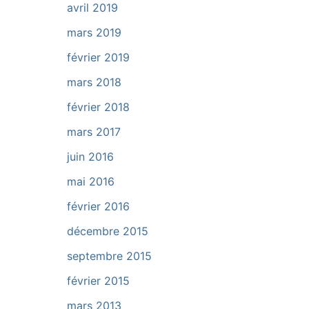
avril 2019
mars 2019
février 2019
mars 2018
février 2018
mars 2017
juin 2016
mai 2016
février 2016
décembre 2015
septembre 2015
février 2015
mars 2013