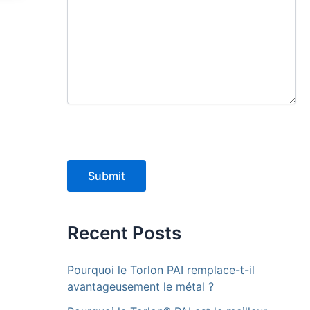
Submit
Recent Posts
Pourquoi le Torlon PAI remplace-t-il
avantageusement le métal ?