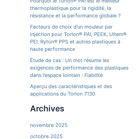
Pourquoi le Torlon® PAI est le meilleur
thermoplastique pour la rigidité, la
résistance et la performance globale ?
Facteurs de choix d’un mouleur par
injection pour Torlon® PAI, PEEK, Ultem®
PEI, Ryton® PPS et autres plastiques à
haute performance
Étude de cas : Un mot résume les
exigences de performance des plastiques
dans l’espace lointain : Fiabilité
Aperçu des caractéristiques et des
applications du Torlon 7130
Archives
novembre 2025
octobre 2025