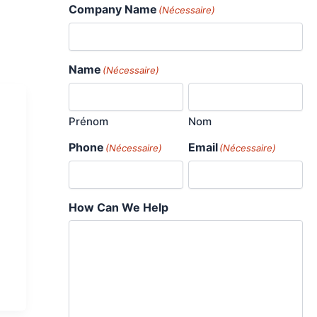
Company Name
(Nécessaire)
Name
(Nécessaire)
Prénom
Nom
Phone
Email
(Nécessaire)
(Nécessaire)
How Can We Help