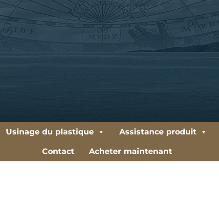
Usinage du plastique
Assistance produit
Contact
Acheter maintenant