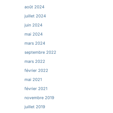
août 2024
juillet 2024
juin 2024
mai 2024
mars 2024
septembre 2022
mars 2022
février 2022
mai 2021
février 2021
novembre 2019
juillet 2019